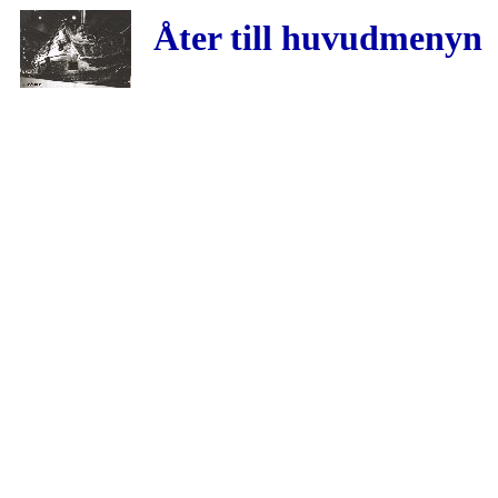
Åter till huvudmenyn