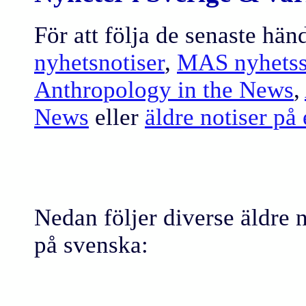
För att följa de senaste hän
nyhetsnotiser
,
MAS nyhetss
Anthropology in the News
,
News
eller
äldre notiser på
Nedan följer diverse äldre n
på svenska: