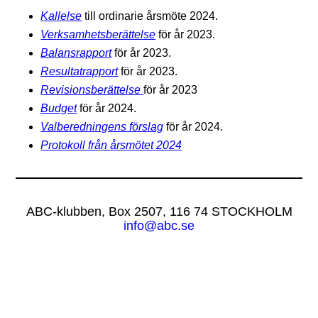
Kallelse
till ordinarie årsmöte 2024.
Verksamhetsberättelse
för år 2023.
Balansrapport
för år 2023.
Resultatrapport
för år 2023.
Revisionsberättelse
för år 2023
Budget
för år 2024.
Valberedningens förslag
för år 2024.
Protokoll från årsmötet 2024
ABC-klubben, Box 2507, 116 74 STOCKHOLM
info@abc.se